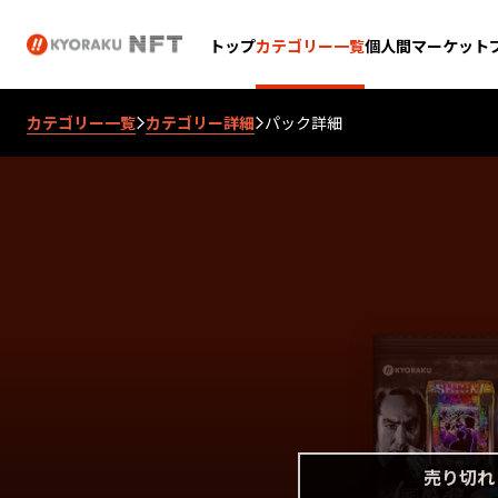
個人間マーケット
トップ
カテゴリー一覧
カテゴリー一覧
カテゴリー詳細
パック詳細
売り切れ