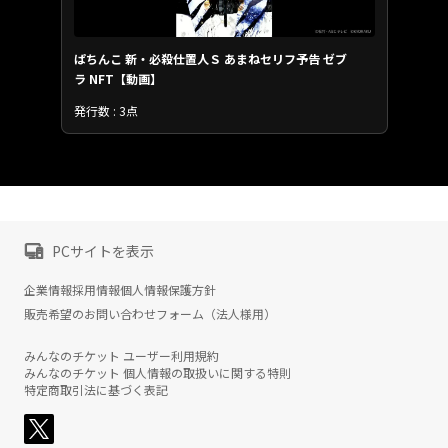
ぱちんこ 新・必殺仕置人Ｓ あまねセリフ予告 ゼブ
ラ NFT【動画】
発行数 : 3点
PCサイトを表示
企業情報
採用情報
個人情報保護方針
販売希望のお問い合わせフォーム（法人様用）
みんなのチケット ユーザー利用規約
みんなのチケット 個人情報の取扱いに関する特則
特定商取引法に基づく表記