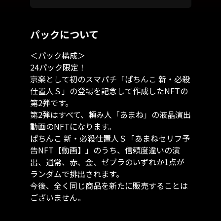
パックについて
＜パック構成＞

24パック限定！

京楽として初のスマパチ「ぱちんこ 新・必殺
仕置人Ｓ」の登場を記念して作成したNFTの
第2弾です。

第2弾はすべて、頼み人「あまね」の液晶演出
動画のNFTになります。

ぱちんこ 新・必殺仕置人Ｓ「あまねセリフ予
告NFT【動画】」のうち、信頼度違いの演
出、通常、赤、金、ゼブラのいずれか1点が
ランダムで排出されます。

今後、全く同じ商品を新たに販売することは
ございません。
