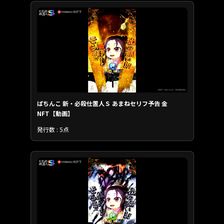
ぱちんこ 新・必殺仕置人Ｓ あまねセリフ予告 金
NFT【動画】
発行数 : 5点